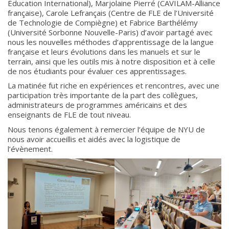
Éducation International), Marjolaine Pierré (CAVILAM-Alliance
française), Carole Lefrançais (Centre de FLE de l’Université
de Technologie de Compiègne) et Fabrice Barthélémy
(Université Sorbonne Nouvelle-Paris) d’avoir partagé avec
nous les nouvelles méthodes d’apprentissage de la langue
française et leurs évolutions dans les manuels et sur le
terrain, ainsi que les outils mis à notre disposition et à celle
de nos étudiants pour évaluer ces apprentissages.
La matinée fut riche en expériences et rencontres, avec une
participation très importante de la part des collègues,
administrateurs de programmes américains et des
enseignants de FLE de tout niveau.
Nous tenons également à remercier l’équipe de NYU de
nous avoir accueillis et aidés avec la logistique de
l’évènement.