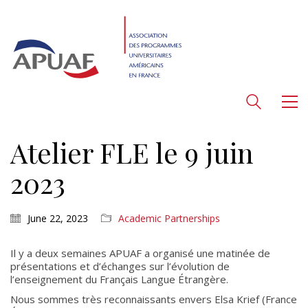
Atelier FLE le 9 juin
2023
June 22, 2023
Academic Partnerships
Il y a deux semaines APUAF a organisé une matinée de
présentations et d’échanges sur l’évolution de
l’enseignement du Français Langue Étrangère.
Nous sommes très reconnaissants envers Elsa Krief (France