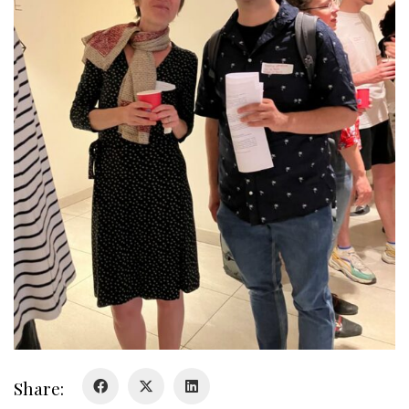
Share: