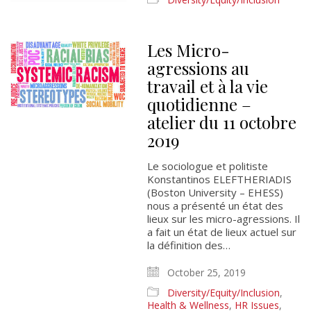
Les Micro-
agressions au
travail et à la vie
quotidienne –
atelier du 11 octobre
2019
Le sociologue et politiste
Konstantinos ELEFTHERIADIS
(Boston University – EHESS)
nous a présenté un état des
lieux sur les micro-agressions. Il
a fait un état de lieux actuel sur
la définition des…
October 25, 2019
Diversity/Equity/Inclusion
,
Health & Wellness
,
HR Issues
,