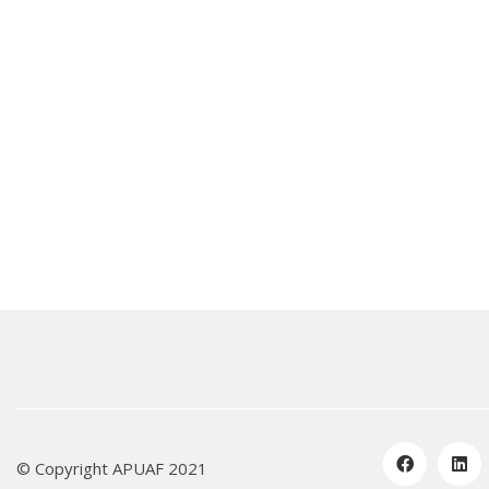
© Copyright APUAF 2021