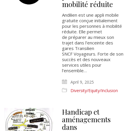
mobilité réduite
Andilien est une appli mobile
gratuite conçue initialement
pour les personnes à mobilité
réduite.​ Elle permet
de préparer au mieux son
trajet dans l’enceinte des
gares Transilien
SNCF Voyageurs. Forte de son
succès et des nouveaux
services utiles pour
l’ensemble…
April 9, 2025
Diversity/Equity/Inclusion
Handicap et
aménagements
dans