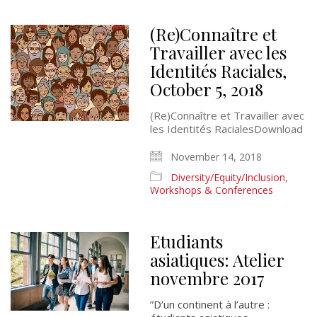
(Re)Connaître et
Travailler avec les
Identités Raciales,
October 5, 2018
(Re)Connaître et Travailler avec
les Identités RacialesDownload
November 14, 2018
Diversity/Equity/Inclusion
,
Workshops & Conferences
Etudiants
asiatiques: Atelier
novembre 2017
”D’un continent à l’autre :