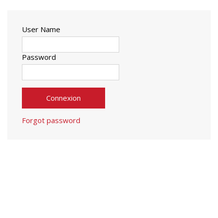
User Name
Password
Connexion
Forgot password