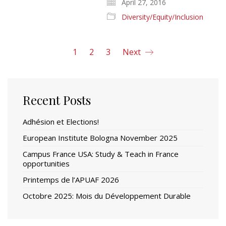
April 27, 2016
Diversity/Equity/Inclusion
1
2
3
Next
Recent Posts
Adhésion et Elections!
European Institute Bologna November 2025
Campus France USA: Study & Teach in France
opportunities
Printemps de l’APUAF 2026
Octobre 2025: Mois du Développement Durable