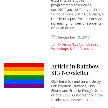
étudiants asiatiques,
programmes américains,
société française” Le vendredi
10 novembre 2017 CEA Paris, 6
rue de Braque, 75003 Paris An
increasing number of students
of Asian origin…
September 19, 2017
Diversity/Equity/Inclusion
,
Workshops & Conferences
Article in Rainbow
SIG Newsletter
Click here to read an article by
Christopher Edwards, Lisa
Fleury and Francie Plough Seder
on the LGBTQ Workshop in the
Rainbow SIG Newsletter.