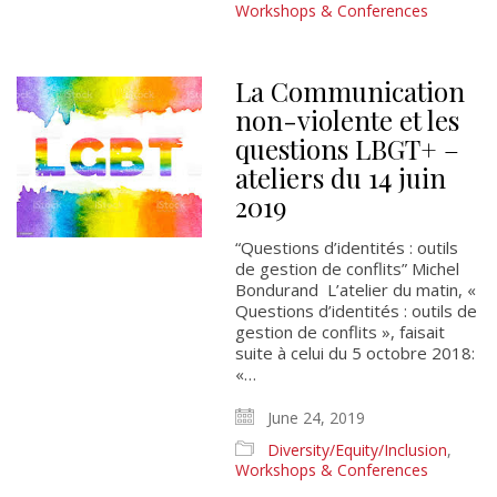
Workshops & Conferences
La Communication
non-violente et les
questions LBGT+ –
ateliers du 14 juin
2019
“Questions d’identités : outils
de gestion de conflits” Michel
Bondurand L’atelier du matin, «
Questions d’identités : outils de
gestion de conflits », faisait
suite à celui du 5 octobre 2018:
«…
June 24, 2019
Diversity/Equity/Inclusion
,
Workshops & Conferences