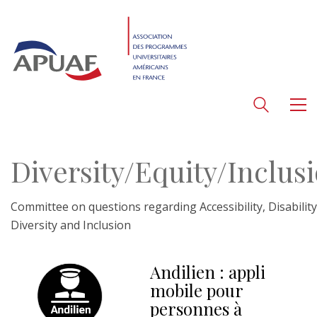
Diversity/Equity/Inclus
Committee on questions regarding Accessibility, Disability
Diversity and Inclusion
Andilien : appli
mobile pour
personnes à