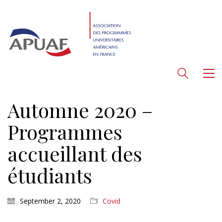
Automne 2020 –
Programmes
accueillant des
étudiants
September 2, 2020
Covid