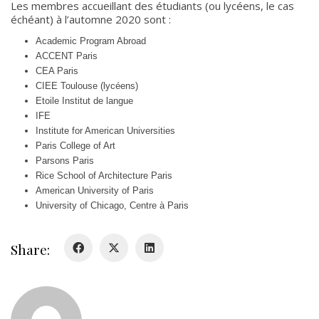
Les membres accueillant des étudiants (ou lycéens, le cas
échéant) à l’automne 2020 sont :
Academic Program Abroad
ACCENT Paris
CEA Paris
CIEE Toulouse (lycéens)
Etoile Institut de langue
IFE
Institute for American Universities
Paris College of Art
Parsons Paris
Rice School of Architecture Paris
American University of Paris
University of Chicago, Centre à Paris
Share: