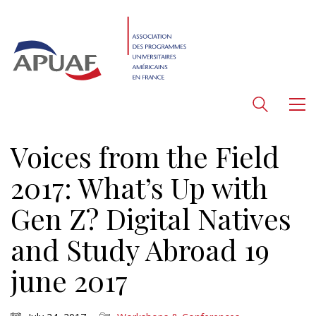
Voices from the Field
2017: What’s Up with
Gen Z? Digital Natives
and Study Abroad 19
june 2017